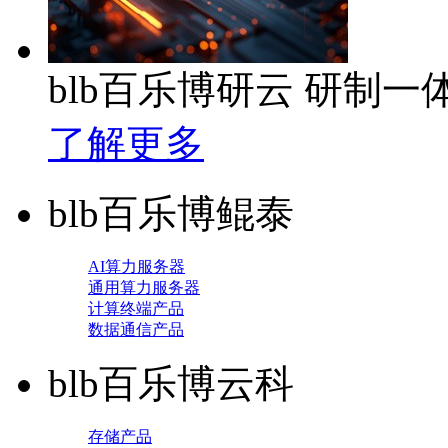
blb百乐博研云 研制
了解更多
blb百乐博鲲泰
AI算力服务器
通用算力服务器
计算终端产品
数据通信产品
blb百乐博云科
存储产品