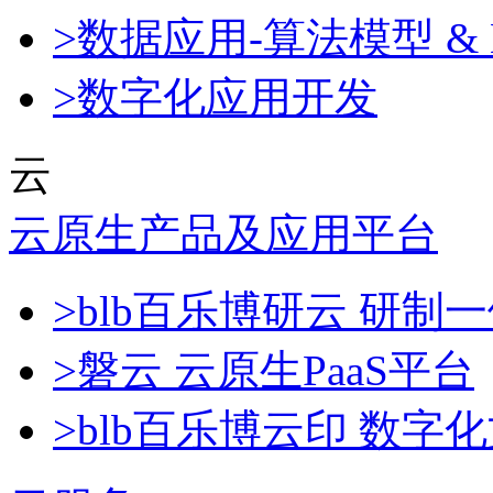
>数据应用-算法模型 & 
>数字化应用开发
云
云原生产品及应用平台
>blb百乐博研云 研
>磐云 云原生PaaS平台
>blb百乐博云印 数字