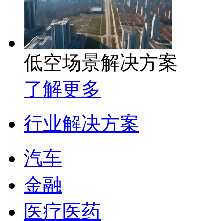
低空场景解决方案
了解更多
行业解决方案
汽车
金融
医疗医药