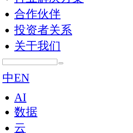
合作伙伴
投资者关系
关于我们
中
EN
AI
数据
云