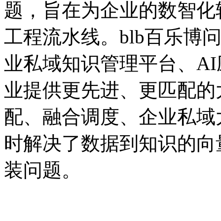
题，旨在为企业的数智
工程流水线。blb百乐博问
业私域知识管理平台、A
业提供更先进、更匹配的
配、融合调度、企业
时解决了数据到知识的向
装问题。