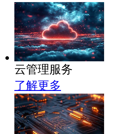
云管理服务
了解更多