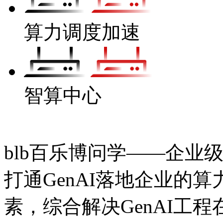
算力调度加速
智算中心
blb百乐博问学——企业级A
打通GenAI落地企业的算力
素，综合解决GenAI工程在