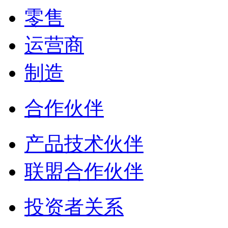
零售
运营商
制造
合作伙伴
产品技术伙伴
联盟合作伙伴
投资者关系