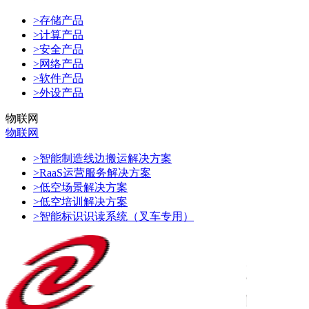
>存储产品
>计算产品
>安全产品
>网络产品
>软件产品
>外设产品
物联网
物联网
>智能制造线边搬运解决方案
>RaaS运营服务解决方案
>低空场景解决方案
>低空培训解决方案
>智能标识识读系统（叉车专用）