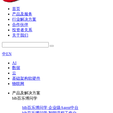
首页
产品及服务
行业解决方案
合作伙伴
投资者关系
关于我们
中
EN
AI
数据
云
基础架构软硬件
物联网
产品及解决方案
blb百乐博问学
blb百乐博问学 企业级Agent中台
blb百乐博问学 智能流程工作台