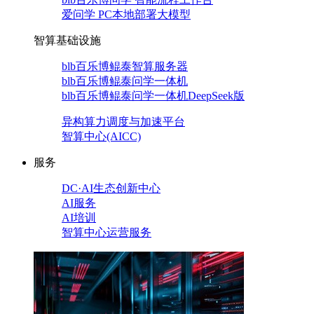
爱问学 PC本地部署大模型
智算基础设施
blb百乐博鲲泰智算服务器
blb百乐博鲲泰问学一体机
blb百乐博鲲泰问学一体机DeepSeek版
异构算力调度与加速平台
智算中心(AICC)
服务
DC·AI生态创新中心
AI服务
AI培训
智算中心运营服务