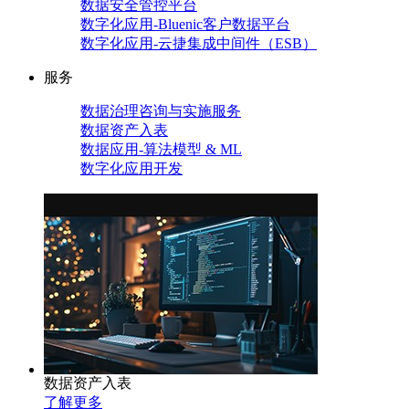
数据安全管控平台
数字化应用-Bluenic客户数据平台
数字化应用-云捷集成中间件（ESB）
服务
数据治理咨询与实施服务
数据资产入表
数据应用-算法模型 & ML
数字化应用开发
数据资产入表
了解更多